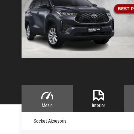
Mesin
Interior
Socket Aksesoris