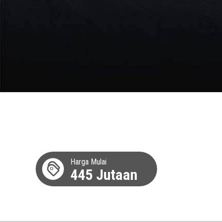
Harga Mulai
445 Jutaan