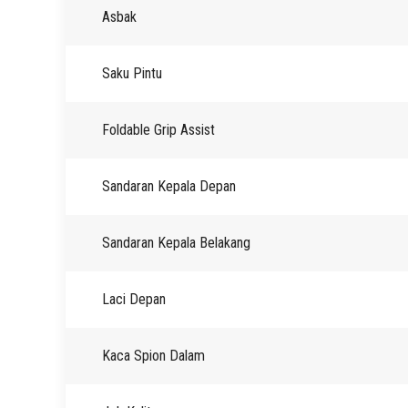
Asbak
Saku Pintu
Foldable Grip Assist
Sandaran Kepala Depan
Sandaran Kepala Belakang
Laci Depan
Kaca Spion Dalam